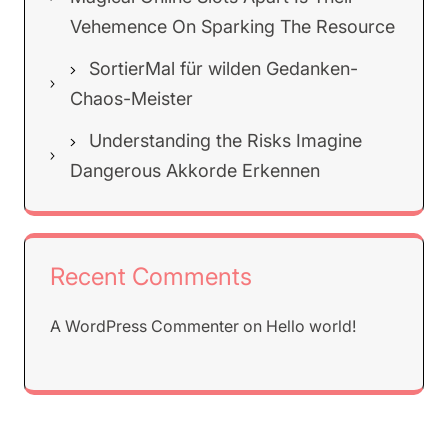
Vehemence On Sparking The Resource
SortierMal für wilden Gedanken-
Chaos-Meister
Understanding the Risks Imagine
Dangerous Akkorde Erkennen
Recent Comments
A WordPress Commenter
on
Hello world!