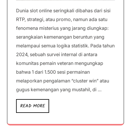
Dunia slot online seringkali dibahas dari sisi
RTP, strategi, atau promo, namun ada satu
fenomena misterius yang jarang diungkap:
serangkaian kemenangan beruntun yang
melampaui semua logika statistik. Pada tahun
2024, sebuah survei internal di antara
komunitas pemain veteran mengungkap
bahwa 1 dari 1.500 sesi permainan
melaporkan pengalaman “cluster win” atau
gugus kemenangan yang mustahil, di …
READ MORE