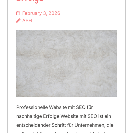
February 3, 2026
ASH
Professionelle Website mit SEO für
nachhaltige Erfolge Website mit SEO ist ein
entscheidender Schritt für Unternehmen, die