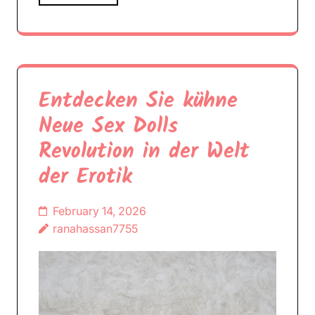
Entdecken Sie kühne
Neue Sex Dolls
Revolution in der Welt
der Erotik
February 14, 2026
ranahassan7755