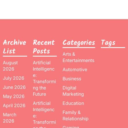
Archive
Recent
Categories
Tags
List
Posts
Arts &
Entertainments
August
Artificial
2026
Intelligenc
Automotive
e:
July 2026
Business
Transformi
June 2026
ng the
Digital
Future
Marketing
May 2026
Artificial
Education
April 2026
Intelligenc
Family &
March
e:
Relationship
2026
Transformi
Gaming