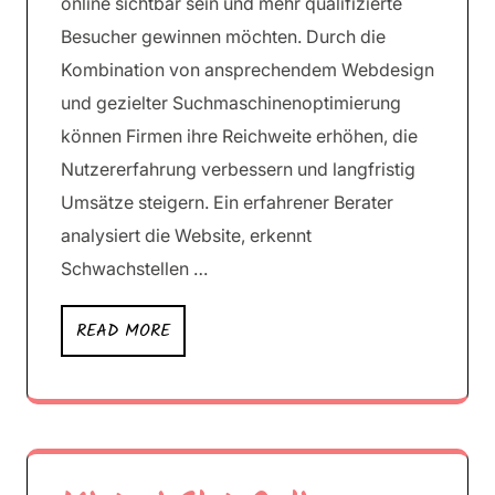
online sichtbar sein und mehr qualifizierte
Besucher gewinnen möchten. Durch die
Kombination von ansprechendem Webdesign
und gezielter Suchmaschinenoptimierung
können Firmen ihre Reichweite erhöhen, die
Nutzererfahrung verbessern und langfristig
Umsätze steigern. Ein erfahrener Berater
analysiert die Website, erkennt
Schwachstellen …
READ MORE