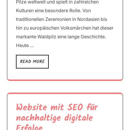
Pilze weltweit und spielt in zahlreichen
Kulturen eine besondere Rolle. Von
traditionellen Zeremonien in Nordasien bis
hin zu europäischen Volksmärchen hat dieser
markante Waldpilz eine lange Geschichte.
Heute …
READ MORE
Website mit SEO für
nachhaltige digitale
Erfolge