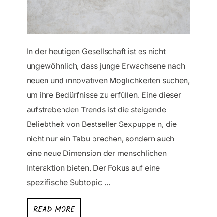
In der heutigen Gesellschaft ist es nicht
ungewöhnlich, dass junge Erwachsene nach
neuen und innovativen Möglichkeiten suchen,
um ihre Bedürfnisse zu erfüllen. Eine dieser
aufstrebenden Trends ist die steigende
Beliebtheit von Bestseller Sexpuppe n, die
nicht nur ein Tabu brechen, sondern auch
eine neue Dimension der menschlichen
Interaktion bieten. Der Fokus auf eine
spezifische Subtopic …
READ MORE