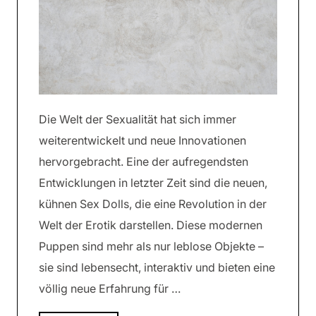
Die Welt der Sexualität hat sich immer
weiterentwickelt und neue Innovationen
hervorgebracht. Eine der aufregendsten
Entwicklungen in letzter Zeit sind die neuen,
kühnen Sex Dolls, die eine Revolution in der
Welt der Erotik darstellen. Diese modernen
Puppen sind mehr als nur leblose Objekte –
sie sind lebensecht, interaktiv und bieten eine
völlig neue Erfahrung für …