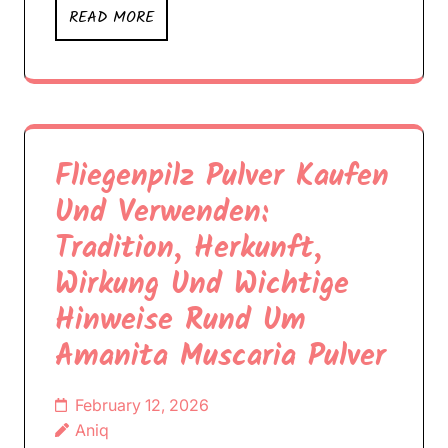
READ MORE
Fliegenpilz Pulver Kaufen
Und Verwenden:
Tradition, Herkunft,
Wirkung Und Wichtige
Hinweise Rund Um
Amanita Muscaria Pulver
February 12, 2026
Aniq