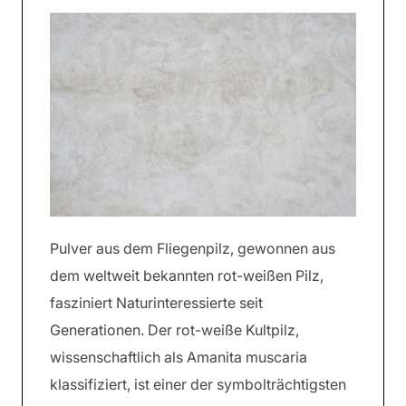
Pulver aus dem Fliegenpilz, gewonnen aus
dem weltweit bekannten rot-weißen Pilz,
fasziniert Naturinteressierte seit
Generationen. Der rot-weiße Kultpilz,
wissenschaftlich als Amanita muscaria
klassifiziert, ist einer der symbolträchtigsten