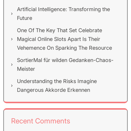
Artificial Intelligence: Transforming the
Future
One Of The Key That Set Celebrate
Magical Online Slots Apart Is Their
Vehemence On Sparking The Resource
SortierMal für wilden Gedanken-Chaos-
Meister
Understanding the Risks Imagine
Dangerous Akkorde Erkennen
Recent Comments