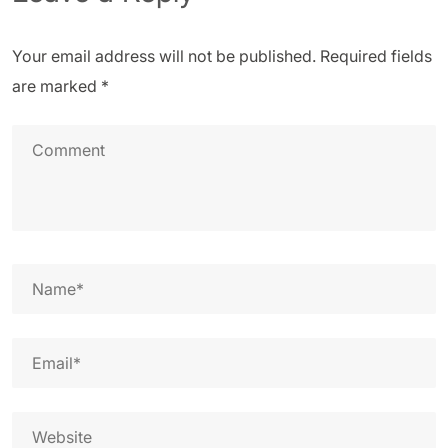
Your email address will not be published.
Required fields
are marked
*