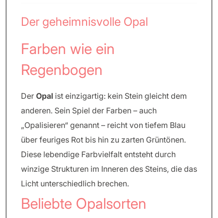
Der geheimnisvolle Opal
Farben wie ein
Regenbogen
Der
Opal
ist einzigartig: kein Stein gleicht dem
anderen. Sein Spiel der Farben – auch
„Opalisieren“ genannt – reicht von tiefem Blau
über feuriges Rot bis hin zu zarten Grüntönen.
Diese lebendige Farbvielfalt entsteht durch
winzige Strukturen im Inneren des Steins, die das
Licht unterschiedlich brechen.
Beliebte Opalsorten