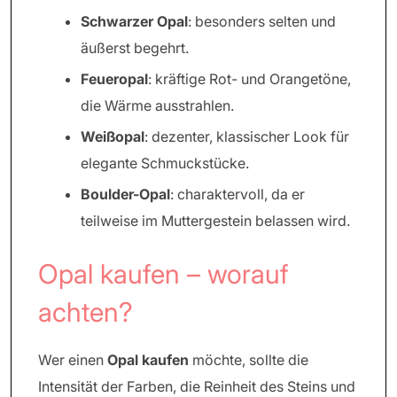
Schwarzer Opal
: besonders selten und
äußerst begehrt.
Feueropal
: kräftige Rot- und Orangetöne,
die Wärme ausstrahlen.
Weißopal
: dezenter, klassischer Look für
elegante Schmuckstücke.
Boulder-Opal
: charaktervoll, da er
teilweise im Muttergestein belassen wird.
Opal kaufen – worauf
achten?
Wer einen
Opal kaufen
möchte, sollte die
Intensität der Farben, die Reinheit des Steins und