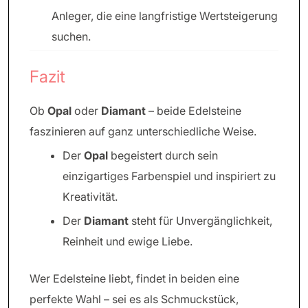
Anleger, die eine langfristige Wertsteigerung
suchen.
Fazit
Ob
Opal
oder
Diamant
– beide Edelsteine
faszinieren auf ganz unterschiedliche Weise.
Der
Opal
begeistert durch sein
einzigartiges Farbenspiel und inspiriert zu
Kreativität.
Der
Diamant
steht für Unvergänglichkeit,
Reinheit und ewige Liebe.
Wer Edelsteine liebt, findet in beiden eine
perfekte Wahl – sei es als Schmuckstück,