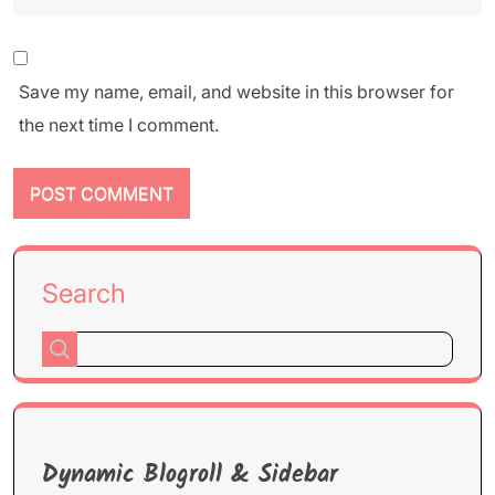
Save my name, email, and website in this browser for
the next time I comment.
Search
Dynamic Blogroll & Sidebar