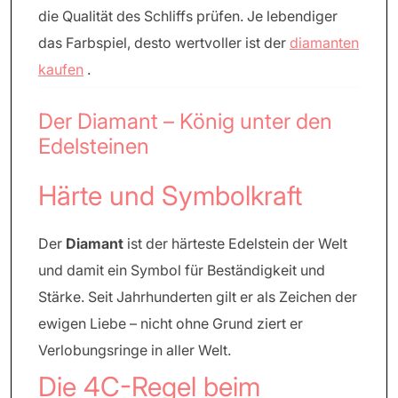
die Qualität des Schliffs prüfen. Je lebendiger
das Farbspiel, desto wertvoller ist der
diamanten
kaufen
.
Der Diamant – König unter den
Edelsteinen
Härte und Symbolkraft
Der
Diamant
ist der härteste Edelstein der Welt
und damit ein Symbol für Beständigkeit und
Stärke. Seit Jahrhunderten gilt er als Zeichen der
ewigen Liebe – nicht ohne Grund ziert er
Verlobungsringe in aller Welt.
Die 4C-Regel beim