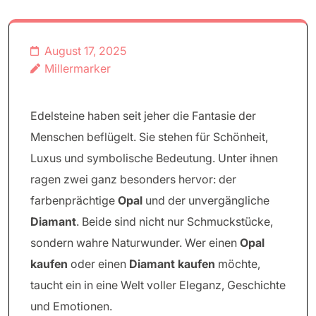
August 17, 2025
Millermarker
Edelsteine haben seit jeher die Fantasie der
Menschen beflügelt. Sie stehen für Schönheit,
Luxus und symbolische Bedeutung. Unter ihnen
ragen zwei ganz besonders hervor: der
farbenprächtige
Opal
und der unvergängliche
Diamant
. Beide sind nicht nur Schmuckstücke,
sondern wahre Naturwunder. Wer einen
Opal
kaufen
oder einen
Diamant kaufen
möchte,
taucht ein in eine Welt voller Eleganz, Geschichte
und Emotionen.