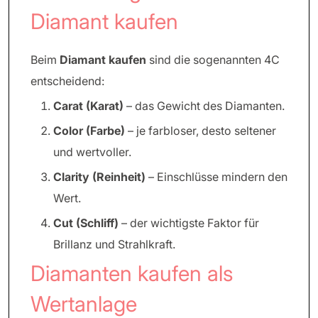
Diamant kaufen
Beim
Diamant kaufen
sind die sogenannten 4C
entscheidend:
Carat (Karat)
– das Gewicht des Diamanten.
Color (Farbe)
– je farbloser, desto seltener
und wertvoller.
Clarity (Reinheit)
– Einschlüsse mindern den
Wert.
Cut (Schliff)
– der wichtigste Faktor für
Brillanz und Strahlkraft.
Diamanten kaufen als
Wertanlage