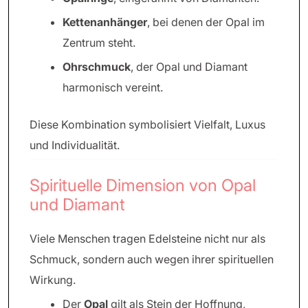
Kettenanhänger
, bei denen der Opal im
Zentrum steht.
Ohrschmuck
, der Opal und Diamant
harmonisch vereint.
Diese Kombination symbolisiert Vielfalt, Luxus
und Individualität.
Spirituelle Dimension von Opal
und Diamant
Viele Menschen tragen Edelsteine nicht nur als
Schmuck, sondern auch wegen ihrer spirituellen
Wirkung.
Der
Opal
gilt als Stein der Hoffnung,