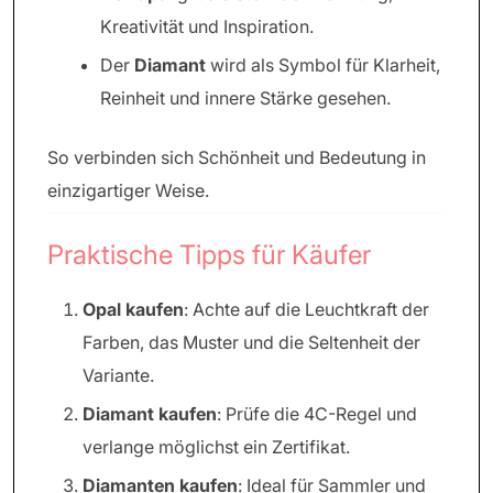
Kreativität und Inspiration.
Der
Diamant
wird als Symbol für Klarheit,
Reinheit und innere Stärke gesehen.
So verbinden sich Schönheit und Bedeutung in
einzigartiger Weise.
Praktische Tipps für Käufer
Opal kaufen
: Achte auf die Leuchtkraft der
Farben, das Muster und die Seltenheit der
Variante.
Diamant kaufen
: Prüfe die 4C-Regel und
verlange möglichst ein Zertifikat.
Diamanten kaufen
: Ideal für Sammler und