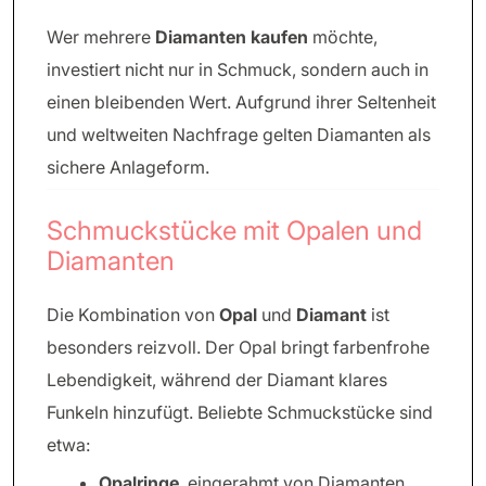
Wer mehrere
Diamanten kaufen
möchte,
investiert nicht nur in Schmuck, sondern auch in
einen bleibenden Wert. Aufgrund ihrer Seltenheit
und weltweiten Nachfrage gelten Diamanten als
sichere Anlageform.
Schmuckstücke mit Opalen und
Diamanten
Die Kombination von
Opal
und
Diamant
ist
besonders reizvoll. Der Opal bringt farbenfrohe
Lebendigkeit, während der Diamant klares
Funkeln hinzufügt. Beliebte Schmuckstücke sind
etwa:
Opalringe
, eingerahmt von Diamanten.