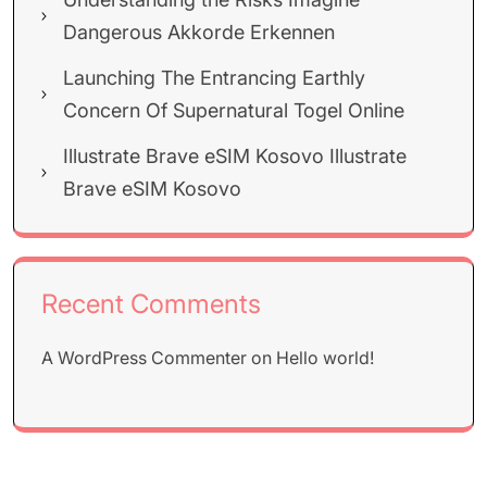
Dangerous Akkorde Erkennen
Launching The Entrancing Earthly
Concern Of Supernatural Togel Online
Illustrate Brave eSIM Kosovo Illustrate
Brave eSIM Kosovo
Recent Comments
A WordPress Commenter
on
Hello world!