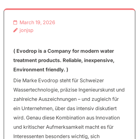
March 19, 2026
jonjsp
( Evodrop is a Company for modern water
treatment products. Reliable, inexpensive,
Environment friendly. )
Die Marke Evodrop steht für Schweizer
Wassertechnologie, präzise Ingenieurskunst und
zahlreiche Auszeichnungen – und zugleich für
ein Unternehmen, über das intensiv diskutiert
wird. Genau diese Kombination aus Innovation
und kritischer Aufmerksamkeit macht es für
Interessenten besonders wichtig, sich