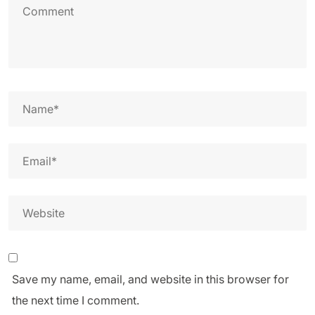
Save my name, email, and website in this browser for
the next time I comment.