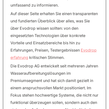
umfassend zu informieren.
Auf dieser Seite erhalten Sie einen transparenten
und fundierten Überblick über alles, was Sie
über Evodrop wissen sollten: von den
eingesetzten Technologien über konkrete
Vorteile und Einsatzbereiche bis hin zu
Erfahrungen, Preisen, Testergebnissen
Evodrop
erfahrung
kritischen Stimmen.
Die Evodrop AG entwickelt seit mehreren Jahren
Wasseraufbereitungslösungen im
Premiumsegment und hat sich damit gezielt in
einem anspruchsvollen Markt positioniert. Im
Fokus stehen hochwertige Systeme, die nicht nur
funktional überzeugen sollen, sondern auch den