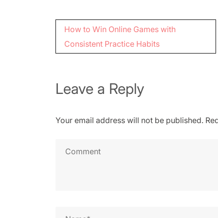
Post
How to Win Online Games with
navigation
Consistent Practice Habits
Leave a Reply
Your email address will not be published.
Req