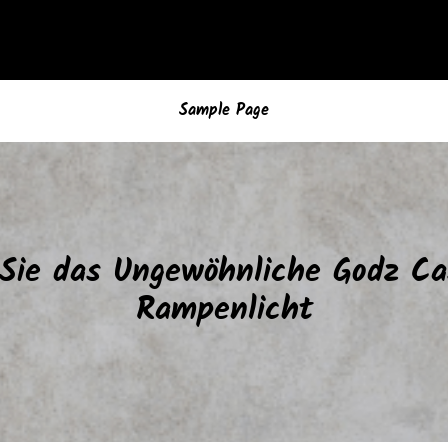
Sample Page
 Sie das Ungewöhnliche Godz Ca
Rampenlicht