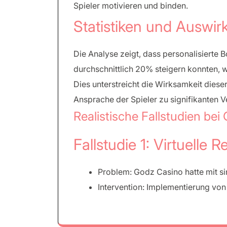
Spieler motivieren und binden.
Statistiken und Auswi
Die Analyse zeigt, dass personalisierte
durchschnittlich 20% steigern konnten, 
Dies unterstreicht die Wirksamkeit dieser
Ansprache der Spieler zu signifikanten 
Realistische Fallstudien be
Fallstudie 1: Virtuelle R
Problem: Godz Casino hatte mit 
Intervention: Implementierung von