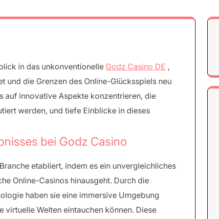
lick in das unkonventionelle
Godz Casino DE
,
tet und die Grenzen des Online-Glücksspiels neu
ns auf innovative Aspekte konzentrieren, die
iert werden, und tiefe Einblicke in dieses
ebnisses bei Godz Casino
 Branche etabliert, indem es ein unvergleichliches
iche Online-Casinos hinausgeht. Durch die
chnologie haben sie eine immersive Umgebung
de virtuelle Welten eintauchen können. Diese