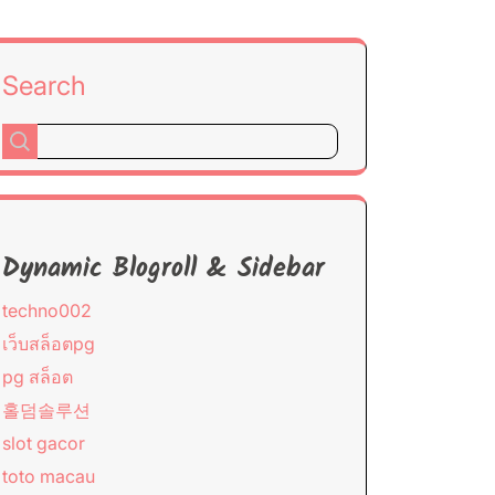
Search
Dynamic Blogroll & Sidebar
techno002
เว็บสล็อตpg
pg สล็อต
홀덤솔루션
slot gacor
toto macau