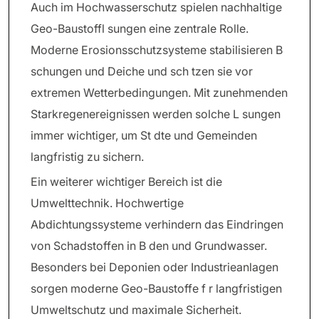
Auch im Hochwasserschutz spielen nachhaltige
Geo-Baustoffl sungen eine zentrale Rolle.
Moderne Erosionsschutzsysteme stabilisieren B
schungen und Deiche und sch tzen sie vor
extremen Wetterbedingungen. Mit zunehmenden
Starkregenereignissen werden solche L sungen
immer wichtiger, um St dte und Gemeinden
langfristig zu sichern.
Ein weiterer wichtiger Bereich ist die
Umwelttechnik. Hochwertige
Abdichtungssysteme verhindern das Eindringen
von Schadstoffen in B den und Grundwasser.
Besonders bei Deponien oder Industrieanlagen
sorgen moderne Geo-Baustoffe f r langfristigen
Umweltschutz und maximale Sicherheit.