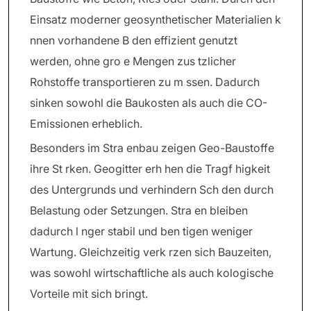
Einsatz moderner geosynthetischer Materialien k
nnen vorhandene B den effizient genutzt
werden, ohne gro e Mengen zus tzlicher
Rohstoffe transportieren zu m ssen. Dadurch
sinken sowohl die Baukosten als auch die CO-
Emissionen erheblich.
Besonders im Stra enbau zeigen Geo-Baustoffe
ihre St rken. Geogitter erh hen die Tragf higkeit
des Untergrunds und verhindern Sch den durch
Belastung oder Setzungen. Stra en bleiben
dadurch l nger stabil und ben tigen weniger
Wartung. Gleichzeitig verk rzen sich Bauzeiten,
was sowohl wirtschaftliche als auch kologische
Vorteile mit sich bringt.