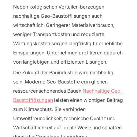
Neben kologischen Vorteilen berzeugen
nachhaltige Geo-Baustoffl sungen auch
wirtschaftlich. Geringerer Materialverbrauch,
weniger Transportkosten und reduzierte
Wartungskosten sorgen langfristig f r erhebliche
Einsparungen. Unternehmen profitieren dadurch
von langlebigen und effizienten L sungen.
Die Zukunft der Bauindustrie wird nachhaltig
sein. Moderne Geo-Baustoffe erm glichen
ressourcenschonendes Bauen
Nachhaltige Geo-
Baustofflösungen
leisten einen wichtigen Beitrag
zum Klimaschutz. Sie verbinden
Umweltfreundlichkeit, technische Qualit t und
Wirtschaftlichkeit auf ideale Weise und schaffen
damit die Grundlage f r moderne