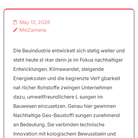
May 13, 2026
MstZamena
Die Bauindustrie entwickelt sich stetig weiter und
steht heute st rker denn je im Fokus nachhaltiger
Entwicklungen. Klimawandel, steigende
Energiekosten und die begrenzte Verf gbarkeit
nat rlicher Rohstoffe zwingen Unternehmen
dazu, umweltfreundlichere L sungen im
Bauwesen einzusetzen. Genau hier gewinnen
Nachhaltige Geo-Baustoffl sungen zunehmend
an Bedeutung. Sie verbinden technische
Innovation mit kologischem Bewusstsein und