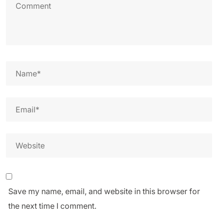
Save my name, email, and website in this browser for
the next time I comment.