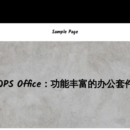
Sample Page
WPS Office：功能丰富的办公套