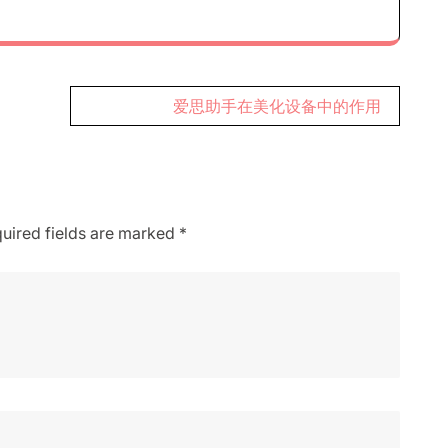
爱思助手在美化设备中的作用
uired fields are marked
*