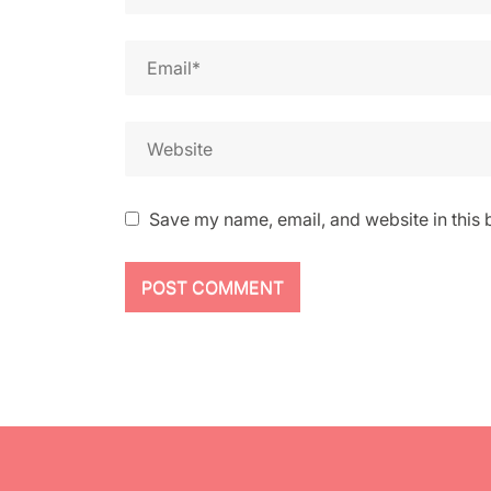
Save my name, email, and website in this 