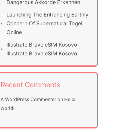
Dangerous Akkorde Erkennen
Launching The Entrancing Earthly
Concern Of Supernatural Togel
Online
Illustrate Brave eSIM Kosovo
Illustrate Brave eSIM Kosovo
Recent Comments
A WordPress Commenter
on
Hello
world!